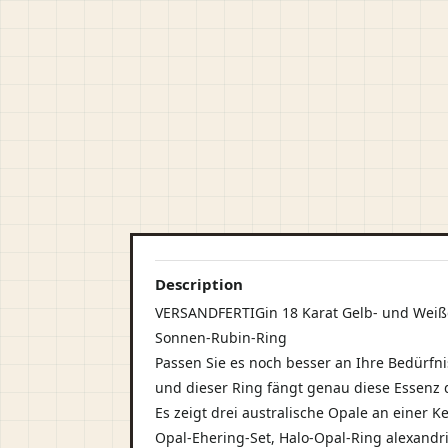
Description
VERSANDFERTIG in 18 Karat Gelb- und Weiß
Sonnen-Rubin-Ring
Passen Sie es noch besser an Ihre Bedürfn
und dieser Ring fängt genau diese Essenz
Es zeigt drei australische Opale an einer
Opal-Ehering-Set, Halo-Opal-Ring alexand